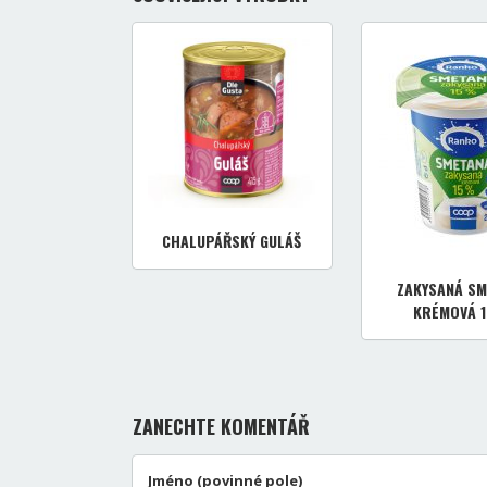
CHALUPÁŘSKÝ GULÁŠ
ZAKYSANÁ SM
KRÉMOVÁ 
ZANECHTE KOMENTÁŘ
Jméno (povinné pole)