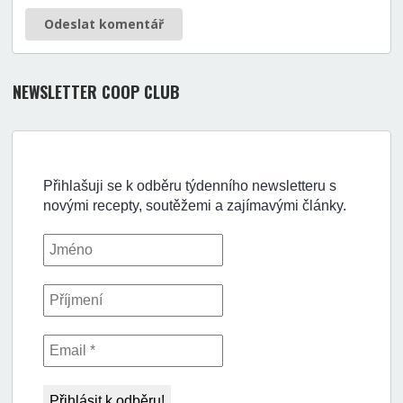
Odeslat komentář
NEWSLETTER COOP CLUB