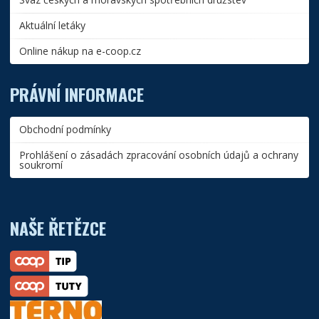
Aktuální letáky
Online nákup na e-coop.cz
PRÁVNÍ INFORMACE
Obchodní podmínky
Prohlášení o zásadách zpracování osobních údajů a ochrany
soukromí
NAŠE ŘETĚZCE