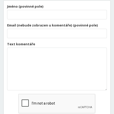
Jméno (povinné pole)
Email (nebude zobrazen u komentáře) (povinné pole)
Text komentáře