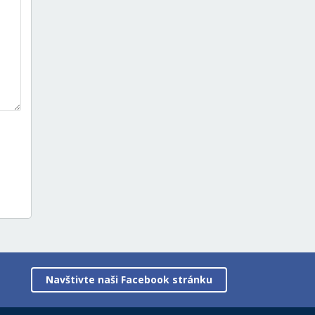
Navštivte naši Facebook stránku