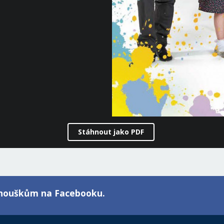
Stáhnout jako PDF
fanouškům na Facebooku.