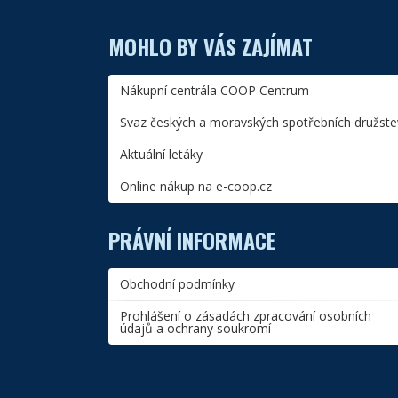
MOHLO BY VÁS ZAJÍMAT
Nákupní centrála COOP Centrum
Svaz českých a moravských spotřebních družste
Aktuální letáky
Online nákup na e-coop.cz
PRÁVNÍ INFORMACE
Obchodní podmínky
Prohlášení o zásadách zpracování osobních
údajů a ochrany soukromí