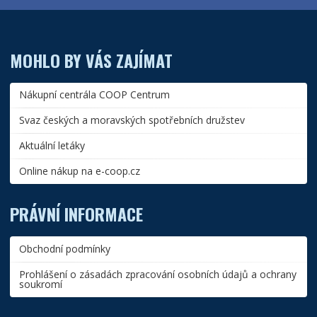
MOHLO BY VÁS ZAJÍMAT
Nákupní centrála COOP Centrum
Svaz českých a moravských spotřebních družstev
Aktuální letáky
Online nákup na e-coop.cz
PRÁVNÍ INFORMACE
Obchodní podmínky
Prohlášení o zásadách zpracování osobních údajů a ochrany
soukromí