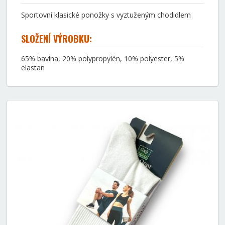
Sportovní klasické ponožky s vyztuženým chodidlem
SLOŽENÍ VÝROBKU:
65% bavlna, 20% polypropylén, 10% polyester, 5%
elastan