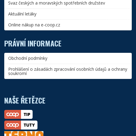
Svaz českých a moravských spotřebních družstev
Aktuální letáky
Online nákup na e-coop.cz
PRÁVNÍ INFORMACE
Obchodní podmínky
Prohlášení o zásadách zpracování osobních údajů a ochrany
soukromí
NAŠE ŘETĚZCE