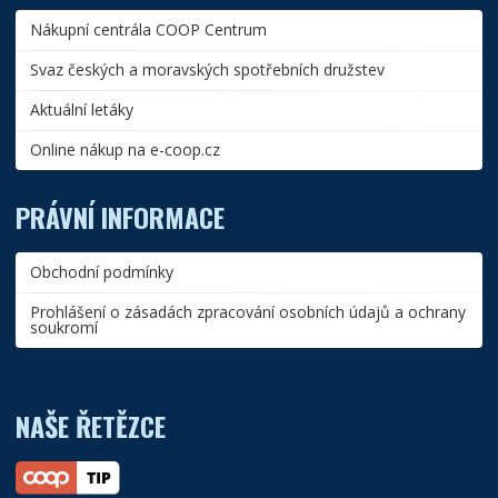
Nákupní centrála COOP Centrum
Svaz českých a moravských spotřebních družstev
Aktuální letáky
Online nákup na e-coop.cz
PRÁVNÍ INFORMACE
Obchodní podmínky
Prohlášení o zásadách zpracování osobních údajů a ochrany
soukromí
NAŠE ŘETĚZCE