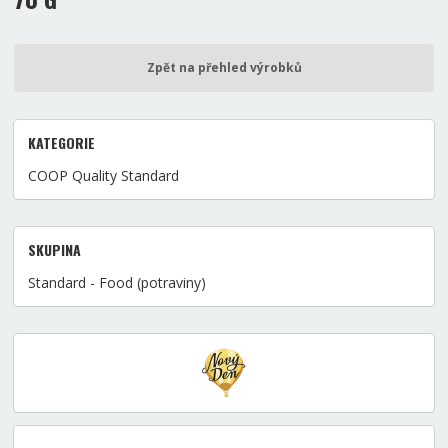
Zpět na přehled výrobků
KATEGORIE
COOP Quality Standard
SKUPINA
Standard - Food (potraviny)