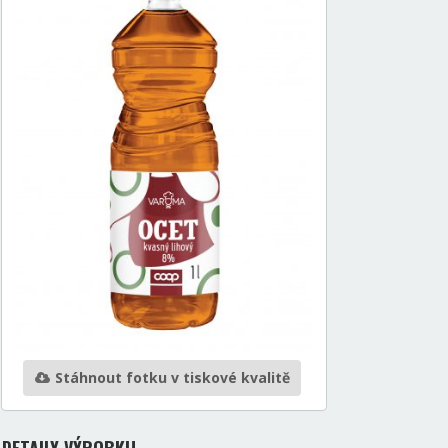
Stáhnout fotku v tiskové kvalitě