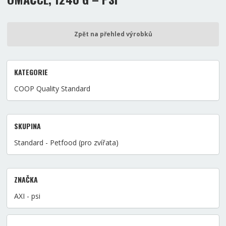
Zpět na přehled výrobků
KATEGORIE
COOP Quality Standard
SKUPINA
Standard - Petfood (pro zvířata)
ZNAČKA
AXI - psi