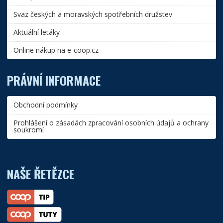
Svaz českých a moravských spotřebních družstev
Aktuální letáky
Online nákup na e-coop.cz
PRÁVNÍ INFORMACE
Obchodní podmínky
Prohlášení o zásadách zpracování osobních údajů a ochrany
soukromí
NAŠE ŘETĚZCE