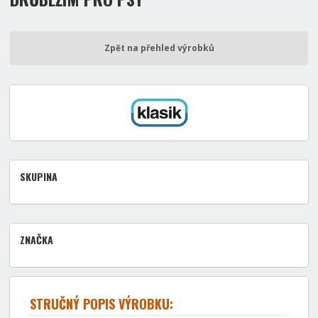
Zpět na přehled výrobků
SKUPINA
ZNAČKA
STRUČNÝ POPIS VÝROBKU: