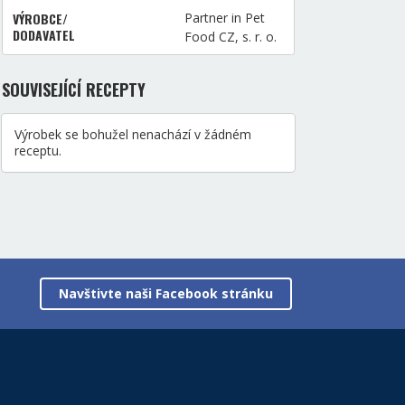
VÝROBCE/
Partner in Pet
DODAVATEL
Food CZ, s. r. o.
SOUVISEJÍCÍ RECEPTY
Výrobek se bohužel nenachází v žádném
receptu.
Navštivte naši Facebook stránku