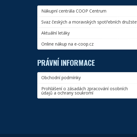
Nákupní centrála COOP Centrum
Svaz českých a moravských spotřebních družste
Aktuální letáky
Online nákup na e-coop.cz
PRÁVNÍ INFORMACE
Obchodní podmínky
Prohlášení o zásadách zpracování osobních
údajů a ochrany soukromí