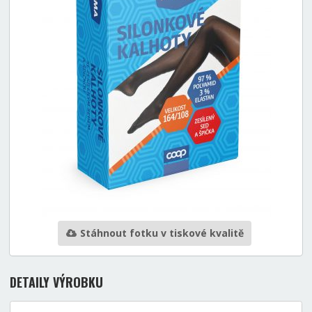
Stáhnout fotku v tiskové kvalitě
DETAILY VÝROBKU