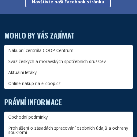
Navštivte naši Facebook stránku
MOHLO BY VÁS ZAJÍMAT
Nákupní centrála COOP Centrum
Svaz českých a moravských spotřebních družstev
Aktuální letáky
Online nákup na e-coop.cz
PRÁVNÍ INFORMACE
Obchodní podmínky
Prohlášení o zásadách zpracování osobních údajů a ochrany
soukromí