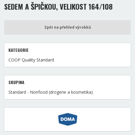
SEDEM A ŠPIČKOU, VELIKOST 164/108
Zpět na přehled výrobků
KATEGORIE
COOP Quality Standard
SKUPINA
Standard - Nonfood (drogerie a kosmetika)