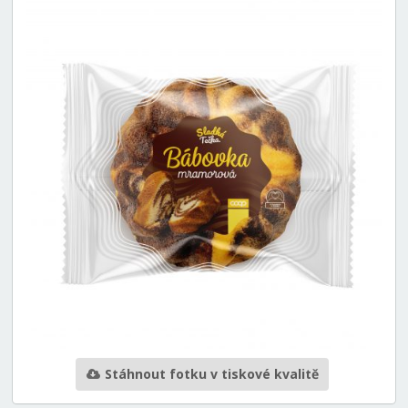
Stáhnout fotku v tiskové kvalitě