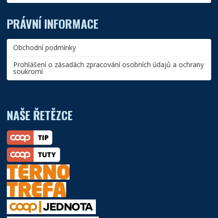
PRÁVNÍ INFORMACE
Obchodní podmínky
Prohlášení o zásadách zpracování osobních údajů a ochrany
soukromí
NAŠE ŘETĚZCE