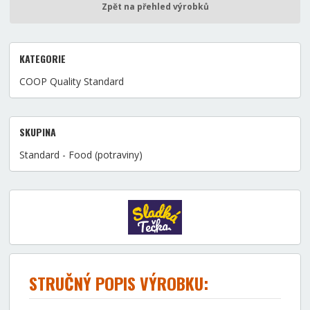
Zpět na přehled výrobků
KATEGORIE
COOP Quality Standard
SKUPINA
Standard - Food (potraviny)
STRUČNÝ POPIS VÝROBKU: