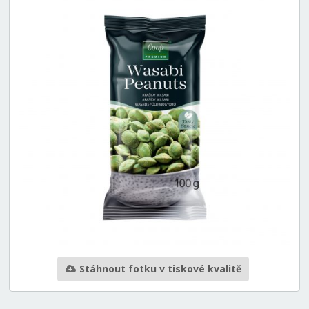
Stáhnout fotku v tiskové kvalitě