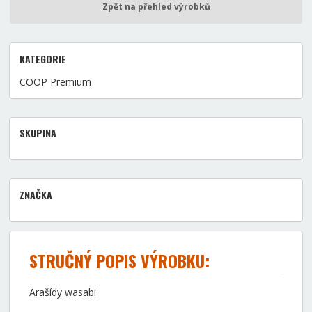
Zpět na přehled výrobků
KATEGORIE
COOP Premium
SKUPINA
ZNAČKA
STRUČNÝ POPIS VÝROBKU:
Arašídy wasabi