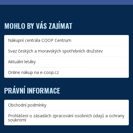
MOHLO BY VÁS ZAJÍMAT
Nákupní centrála COOP Centrum
Svaz českých a moravských spotřebních družstev
Aktuální letáky
Online nákup na e-coop.cz
PRÁVNÍ INFORMACE
Obchodní podmínky
Prohlášení o zásadách zpracování osobních údajů a ochrany
soukromí