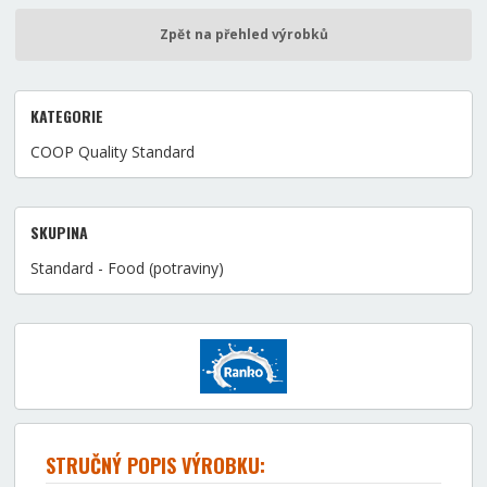
Zpět na přehled výrobků
KATEGORIE
COOP Quality Standard
SKUPINA
Standard - Food (potraviny)
STRUČNÝ POPIS VÝROBKU: