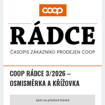
COOP RÁDCE 3/2026 –
OSMISMĚRKA A KŘÍŽOVKA
Zpět na přehled článků