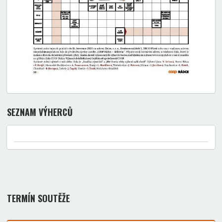
SEZNAM VÝHERCŮ
TERMÍN SOUTĚŽE