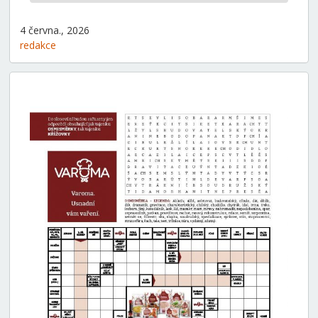
4 června., 2026
redakce