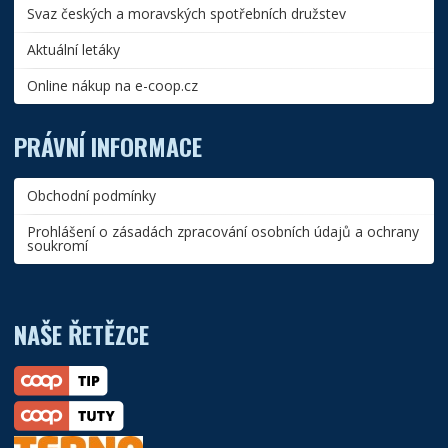
Svaz českých a moravských spotřebních družstev
Aktuální letáky
Online nákup na e-coop.cz
PRÁVNÍ INFORMACE
Obchodní podmínky
Prohlášení o zásadách zpracování osobních údajů a ochrany
soukromí
NAŠE ŘETĚZCE