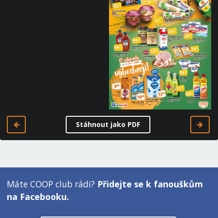
Stáhnout jako PDF
Máte COOP club rádi?
Přidejte se k fanouškům
na Facebooku.