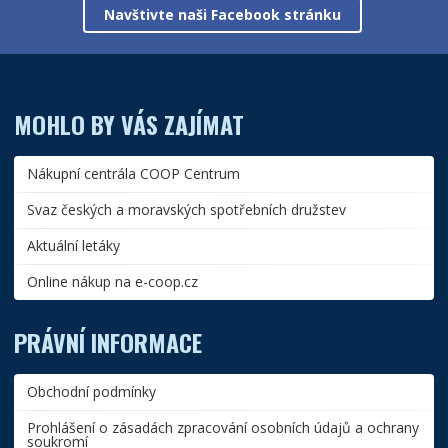
Navštivte naši Facebook stránku
MOHLO BY VÁS ZAJÍMAT
Nákupní centrála COOP Centrum
Svaz českých a moravských spotřebních družstev
Aktuální letáky
Online nákup na e-coop.cz
PRÁVNÍ INFORMACE
Obchodní podmínky
Prohlášení o zásadách zpracování osobních údajů a ochrany
soukromí