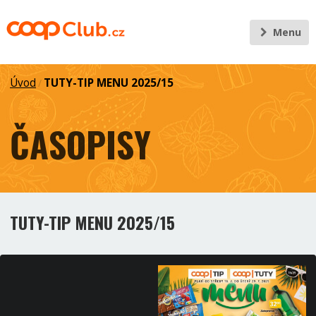
Menu
Úvod
TUTY-TIP MENU 2025/15
/
ČASOPISY
TUTY-TIP MENU 2025/15