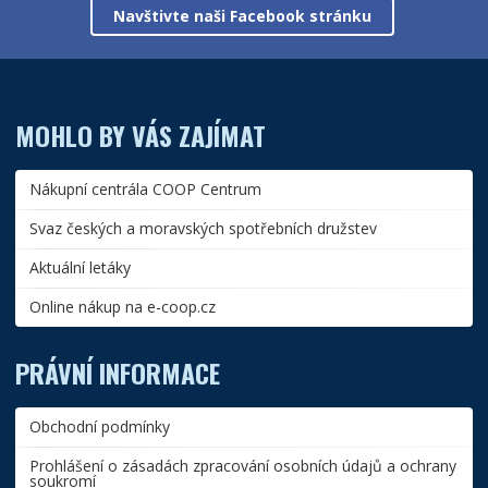
Navštivte naši Facebook stránku
MOHLO BY VÁS ZAJÍMAT
Nákupní centrála COOP Centrum
Svaz českých a moravských spotřebních družstev
Aktuální letáky
Online nákup na e-coop.cz
PRÁVNÍ INFORMACE
Obchodní podmínky
Prohlášení o zásadách zpracování osobních údajů a ochrany
soukromí