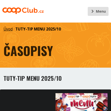
Menu
Úvod
TUTY-TIP MENU 2025/10
/
ČASOPISY
TUTY-TIP MENU 2025/10