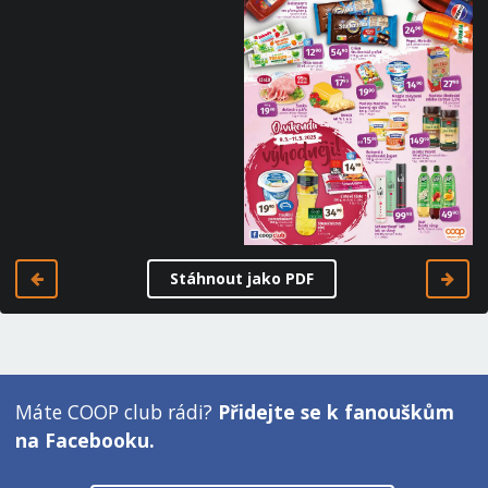
Stáhnout jako PDF
Máte COOP club rádi?
Přidejte se k fanouškům
na Facebooku.