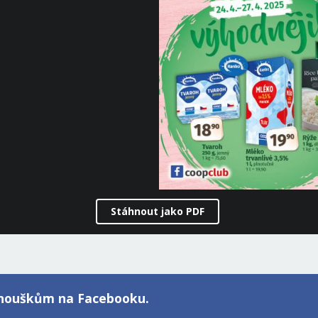
Stáhnout jako PDF
fanouškům na Facebooku.