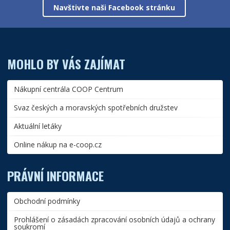
Navštivte naši Facebook stránku
MOHLO BY VÁS ZAJÍMAT
Nákupní centrála COOP Centrum
Svaz českých a moravských spotřebních družstev
Aktuální letáky
Online nákup na e-coop.cz
PRÁVNÍ INFORMACE
Obchodní podmínky
Prohlášení o zásadách zpracování osobních údajů a ochrany
soukromí