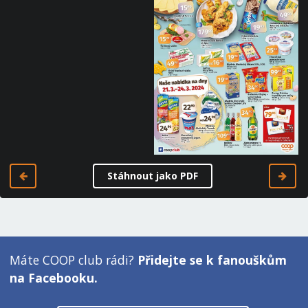
Stáhnout jako PDF
Máte COOP club rádi?
Přidejte se k fanouškům
na Facebooku.