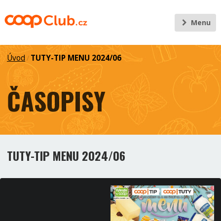
Menu
Úvod
TUTY-TIP MENU 2024/06
/
ČASOPISY
TUTY-TIP MENU 2024/06