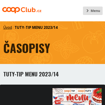
Menu
Úvod
TUTY-TIP MENU 2023/14
/
ČASOPISY
TUTY-TIP MENU 2023/14