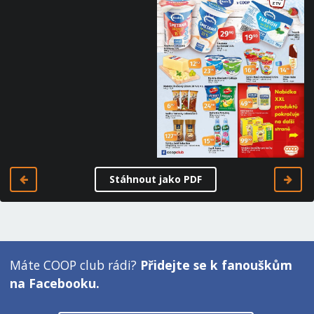
Stáhnout jako PDF
Máte COOP club rádi?
Přidejte se k fanouškům
na Facebooku.