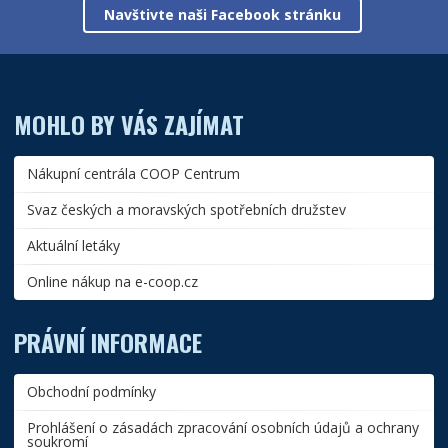
Navštivte naši Facebook stránku
MOHLO BY VÁS ZAJÍMAT
Nákupní centrála COOP Centrum
Svaz českých a moravských spotřebních družstev
Aktuální letáky
Online nákup na e-coop.cz
PRÁVNÍ INFORMACE
Obchodní podmínky
Prohlášení o zásadách zpracování osobních údajů a ochrany
soukromí