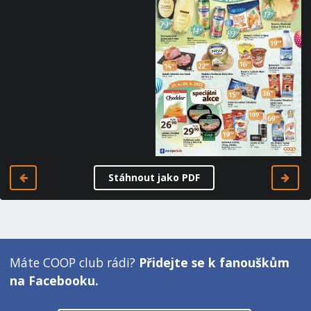
Stáhnout jako PDF
Máte COOP club rádi?
Přidejte se k fanouškům
na Facebooku.