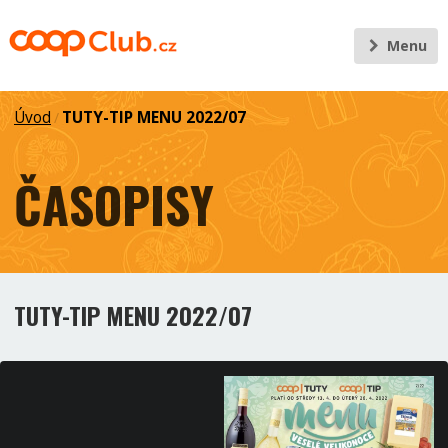
Menu
Úvod
TUTY-TIP MENU 2022/07
/
ČASOPISY
TUTY-TIP MENU 2022/07