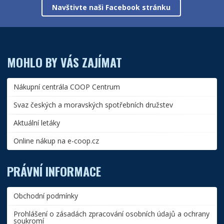
Navštivte naši Facebook stránku
MOHLO BY VÁS ZAJÍMAT
Nákupní centrála COOP Centrum
Svaz českých a moravských spotřebních družstev
Aktuální letáky
Online nákup na e-coop.cz
PRÁVNÍ INFORMACE
Obchodní podmínky
Prohlášení o zásadách zpracování osobních údajů a ochrany
soukromí