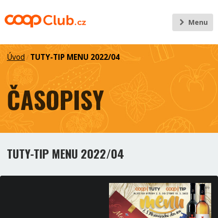
Menu
Úvod
TUTY-TIP MENU 2022/04
/
ČASOPISY
TUTY-TIP MENU 2022/04