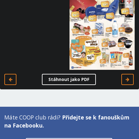
Stáhnout jako PDF
Máte COOP club rádi?
Přidejte se k fanouškům
na Facebooku.