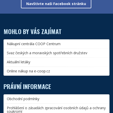
Navštivte naši Facebook stránku
MOHLO BY VÁS ZAJÍMAT
Nákupní centrála COOP Centrum
Svaz českých a moravských spotřebních družstev
Aktuální letáky
Online nákup na e-coop.cz
PRÁVNÍ INFORMACE
Obchodní podmínky
Prohlášení o zásadách zpracování osobních údajů a ochrany
soukromí