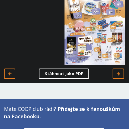
Stáhnout jako PDF
Máte COOP club rádi?
Přidejte se k fanouškům
na Facebooku.