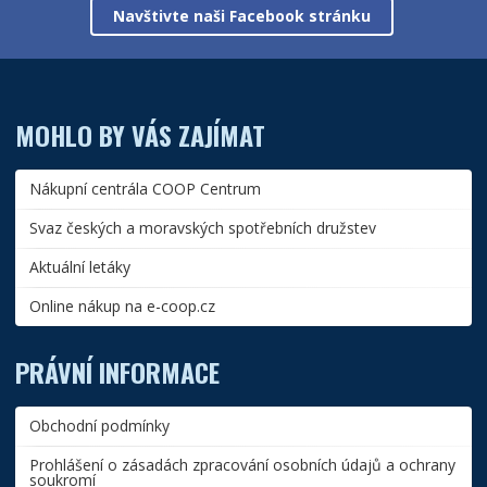
Navštivte naši Facebook stránku
MOHLO BY VÁS ZAJÍMAT
Nákupní centrála COOP Centrum
Svaz českých a moravských spotřebních družstev
Aktuální letáky
Online nákup na e-coop.cz
PRÁVNÍ INFORMACE
Obchodní podmínky
Prohlášení o zásadách zpracování osobních údajů a ochrany
soukromí