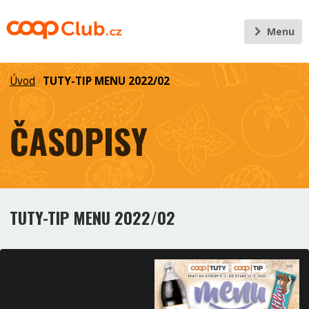
Menu
Úvod
TUTY-TIP MENU 2022/02
/
ČASOPISY
TUTY-TIP MENU 2022/02