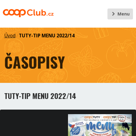
Menu
Úvod
TUTY-TIP MENU 2022/14
/
ČASOPISY
TUTY-TIP MENU 2022/14