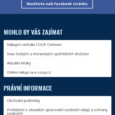
Navštivte naši Facebook stránku
MOHLO BY VÁS ZAJÍMAT
Nákupní centrála COOP Centrum
Svaz českých a moravských spotřebních družstev
Aktuální letáky
Online nákup na e-coop.cz
PRÁVNÍ INFORMACE
Obchodní podmínky
Prohlášení o zásadách zpracování osobních údajů a ochrany
soukromí