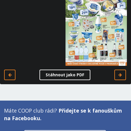
Stáhnout jako PDF
Máte COOP club rádi?
Přidejte se k fanouškům
na Facebooku.