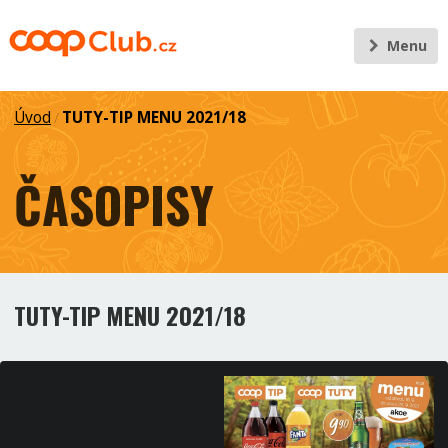
Menu
Úvod
TUTY-TIP MENU 2021/18
/
ČASOPISY
TUTY-TIP MENU 2021/18