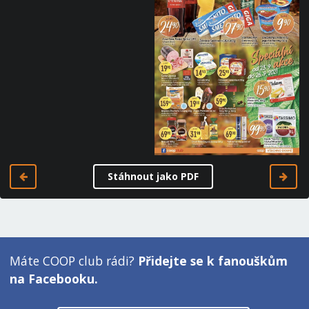
Stáhnout jako PDF
Máte COOP club rádi?
Přidejte se k fanouškům
na Facebooku.