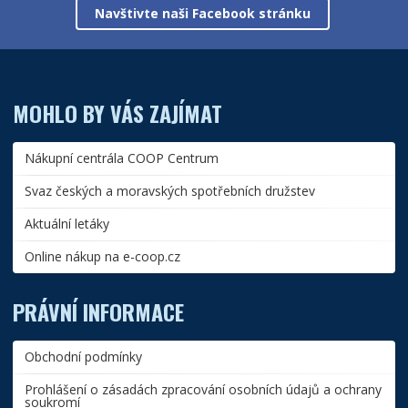
Navštivte naši Facebook stránku
MOHLO BY VÁS ZAJÍMAT
Nákupní centrála COOP Centrum
Svaz českých a moravských spotřebních družstev
Aktuální letáky
Online nákup na e-coop.cz
PRÁVNÍ INFORMACE
Obchodní podmínky
Prohlášení o zásadách zpracování osobních údajů a ochrany
soukromí