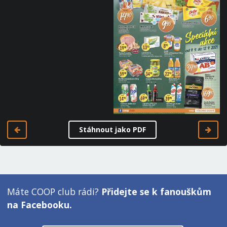
Stáhnout jako PDF
Máte COOP club rádi?
Přidejte se k fanouškům
na Facebooku.