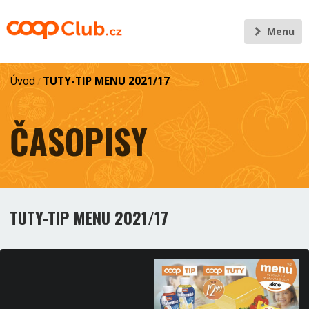
Menu
Úvod
TUTY-TIP MENU 2021/17
/
ČASOPISY
TUTY-TIP MENU 2021/17