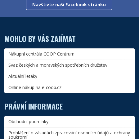
Navštivte naši Facebook stránku
MOHLO BY VÁS ZAJÍMAT
Nákupní centrála COOP Centrum
Svaz českých a moravských spotřebních družstev
Aktuální letáky
Online nákup na e-coop.cz
PRÁVNÍ INFORMACE
Obchodní podmínky
Prohlášení o zásadách zpracování osobních údajů a ochrany
soukromí