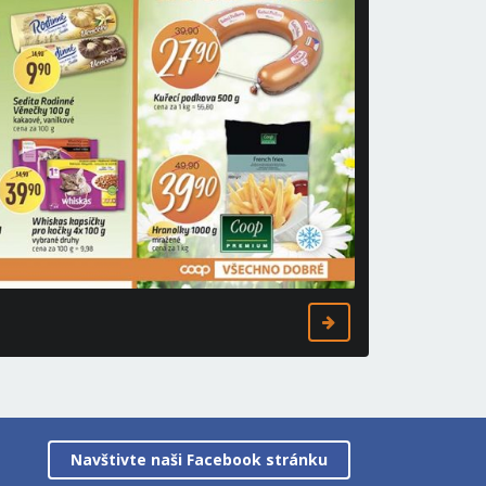
Navštivte naši Facebook stránku