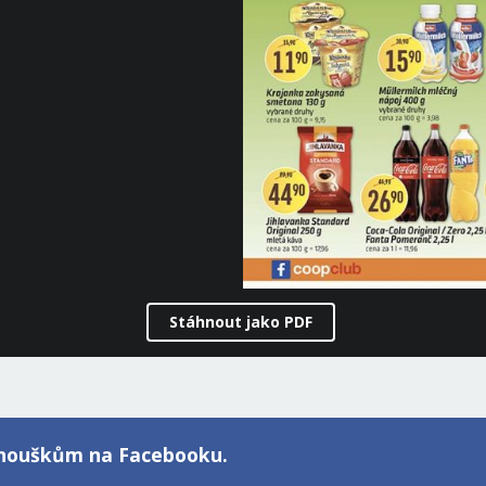
Stáhnout jako PDF
fanouškům na Facebooku.