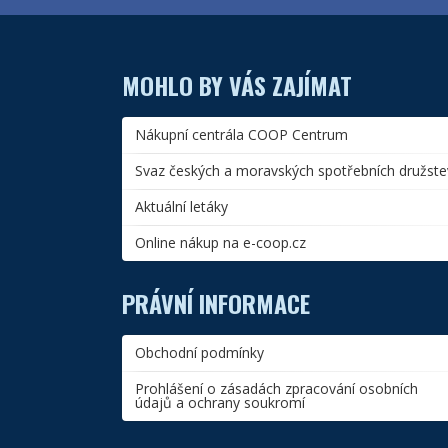
MOHLO BY VÁS ZAJÍMAT
Nákupní centrála COOP Centrum
Svaz českých a moravských spotřebních družste
Aktuální letáky
Online nákup na e-coop.cz
PRÁVNÍ INFORMACE
Obchodní podmínky
Prohlášení o zásadách zpracování osobních
údajů a ochrany soukromí