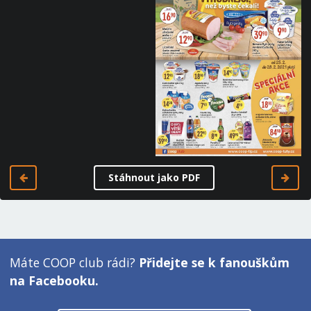
Stáhnout jako PDF
Máte COOP club rádi?
Přidejte se k fanouškům
na Facebooku.