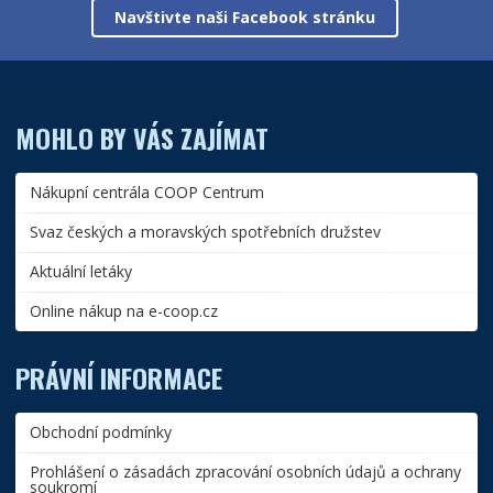
Navštivte naši Facebook stránku
MOHLO BY VÁS ZAJÍMAT
Nákupní centrála COOP Centrum
Svaz českých a moravských spotřebních družstev
Aktuální letáky
Online nákup na e-coop.cz
PRÁVNÍ INFORMACE
Obchodní podmínky
Prohlášení o zásadách zpracování osobních údajů a ochrany
soukromí