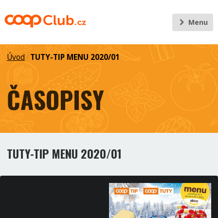
Menu
Úvod
TUTY-TIP MENU 2020/01
/
ČASOPISY
TUTY-TIP MENU 2020/01