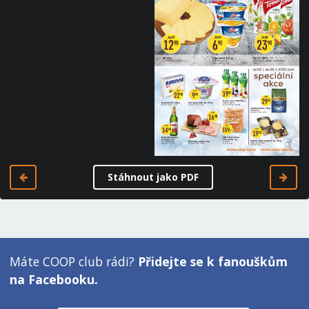
Stáhnout jako PDF
Máte COOP club rádi?
Přidejte se k fanouškům
na Facebooku.