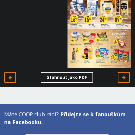
Stáhnout jako PDF
Máte COOP club rádi?
Přidejte se k fanouškům
na Facebooku.