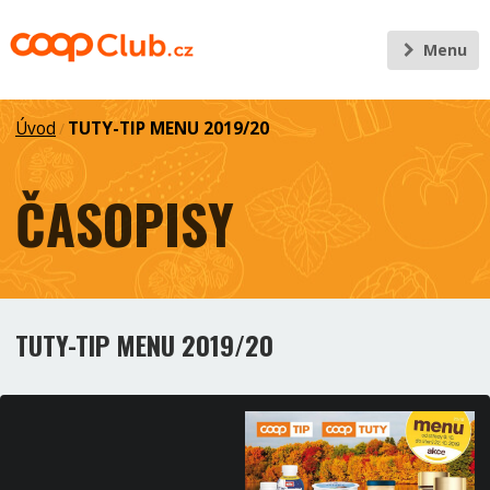
Menu
Úvod
TUTY-TIP MENU 2019/20
/
ČASOPISY
TUTY-TIP MENU 2019/20