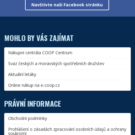
Navštivte naši Facebook stránku
MOHLO BY VÁS ZAJÍMAT
Nákupní centrála COOP Centrum
Svaz českých a moravských spotřebních družstev
Aktuální letáky
Online nákup na e-coop.cz
PRÁVNÍ INFORMACE
Obchodní podmínky
Prohlášení o zásadách zpracování osobních údajů a ochrany
soukromí