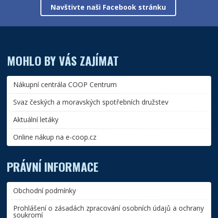
Navštivte naši Facebook stránku
MOHLO BY VÁS ZAJÍMAT
Nákupní centrála COOP Centrum
Svaz českých a moravských spotřebních družstev
Aktuální letáky
Online nákup na e-coop.cz
PRÁVNÍ INFORMACE
Obchodní podmínky
Prohlášení o zásadách zpracování osobních údajů a ochrany
soukromí