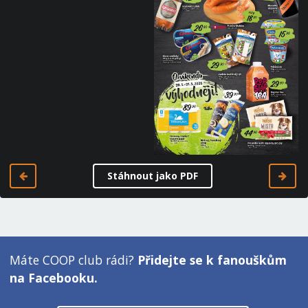
Stáhnout jako PDF
Máte COOP club rádi?
Přidejte se k fanouškům
na Facebooku.