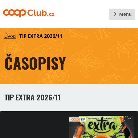
Menu
Úvod
TIP EXTRA 2026/11
/
ČASOPISY
TIP EXTRA 2026/11