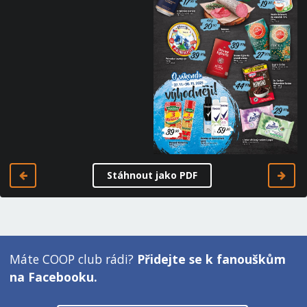
Stáhnout jako PDF
Máte COOP club rádi?
Přidejte se k fanouškům
na Facebooku.