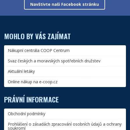
Navštivte naši Facebook stránku
MOHLO BY VÁS ZAJÍMAT
Nákupní centrála COOP Centrum
Svaz českých a moravských spotřebních družstev
Aktuální letáky
Online nákup na e-coop.cz
PRÁVNÍ INFORMACE
Obchodní podmínky
Prohlášení o zásadách zpracování osobních údajů a ochrany
soukromí