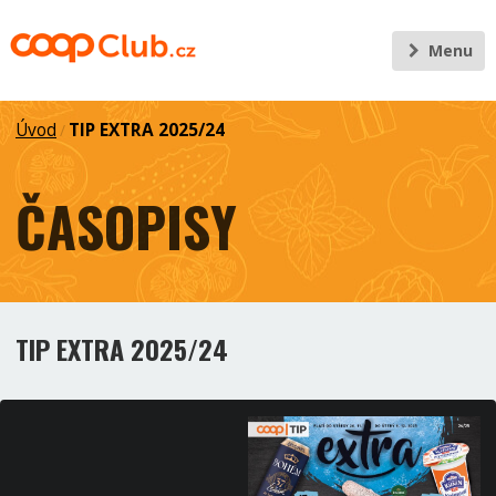
Menu
Úvod
TIP EXTRA 2025/24
/
ČASOPISY
TIP EXTRA 2025/24