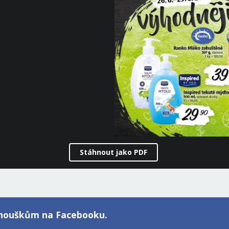
Stáhnout jako PDF
fanouškům na Facebooku.