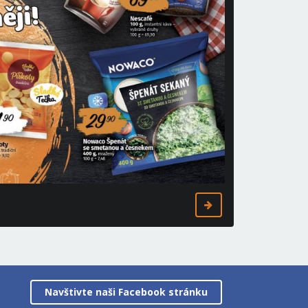
Navštivte naši Facebook stránku