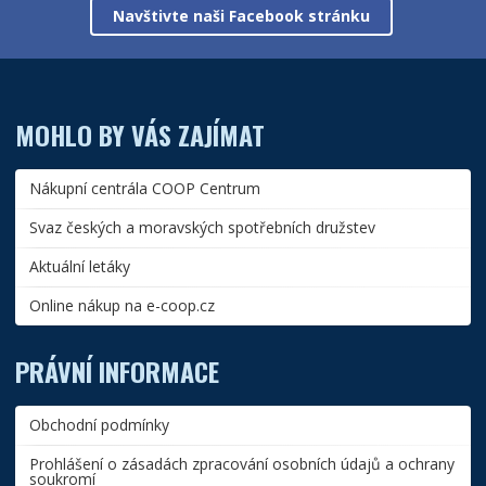
Navštivte naši Facebook stránku
MOHLO BY VÁS ZAJÍMAT
Nákupní centrála COOP Centrum
Svaz českých a moravských spotřebních družstev
Aktuální letáky
Online nákup na e-coop.cz
PRÁVNÍ INFORMACE
Obchodní podmínky
Prohlášení o zásadách zpracování osobních údajů a ochrany
soukromí