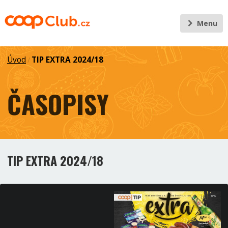
Menu
Úvod
TIP EXTRA 2024/18
/
ČASOPISY
TIP EXTRA 2024/18