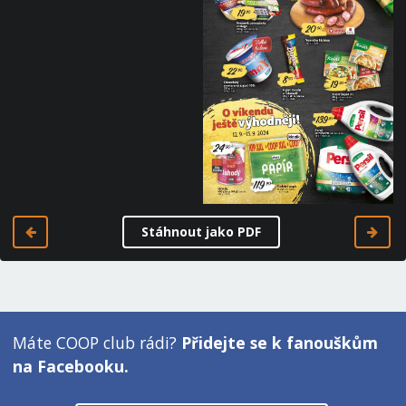
Stáhnout jako PDF
Máte COOP club rádi?
Přidejte se k fanouškům
na Facebooku.