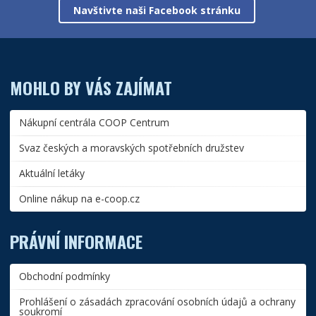
Navštivte naši Facebook stránku
MOHLO BY VÁS ZAJÍMAT
Nákupní centrála COOP Centrum
Svaz českých a moravských spotřebních družstev
Aktuální letáky
Online nákup na e-coop.cz
PRÁVNÍ INFORMACE
Obchodní podmínky
Prohlášení o zásadách zpracování osobních údajů a ochrany
soukromí