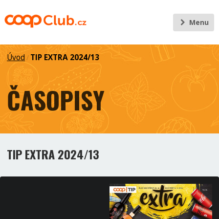
Menu
Úvod
TIP EXTRA 2024/13
/
ČASOPISY
TIP EXTRA 2024/13