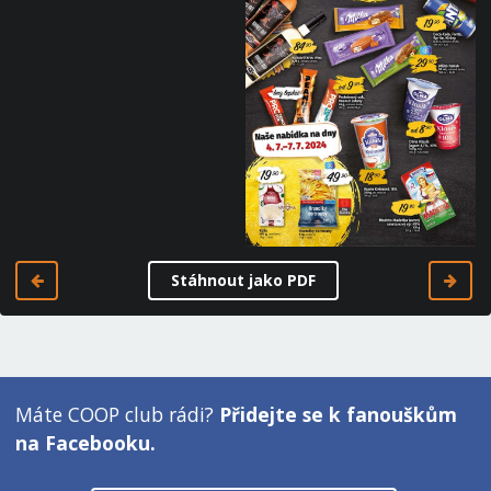
Stáhnout jako PDF
Máte COOP club rádi?
Přidejte se k fanouškům
na Facebooku.