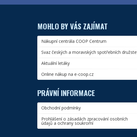
MOHLO BY VÁS ZAJÍMAT
Nákupní centrála COOP Centrum
Svaz českých a moravských spotřebních družste
Aktuální letáky
Online nákup na e-coop.cz
PRÁVNÍ INFORMACE
Obchodní podmínky
Prohlášení o zásadách zpracování osobních
údajů a ochrany soukromí