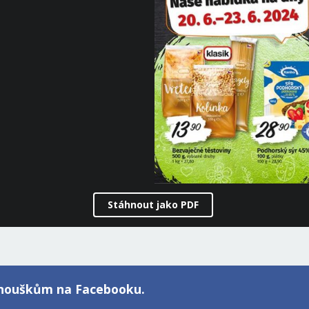
Stáhnout jako PDF
fanouškům na Facebooku.