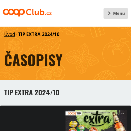
Menu
Úvod
TIP EXTRA 2024/10
/
ČASOPISY
TIP EXTRA 2024/10