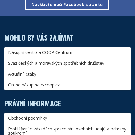
Navštivte naši Facebook stránku
MOHLO BY VÁS ZAJÍMAT
Nákupní centrála COOP Centrum
Svaz českých a moravských spotřebních družstev
Aktuální letáky
Online nákup na e-coop.cz
PRÁVNÍ INFORMACE
Obchodní podmínky
Prohlášení o zásadách zpracování osobních údajů a ochrany
soukromí