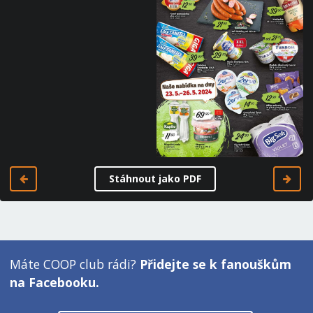
Stáhnout jako PDF
Máte COOP club rádi?
Přidejte se k fanouškům
na Facebooku.