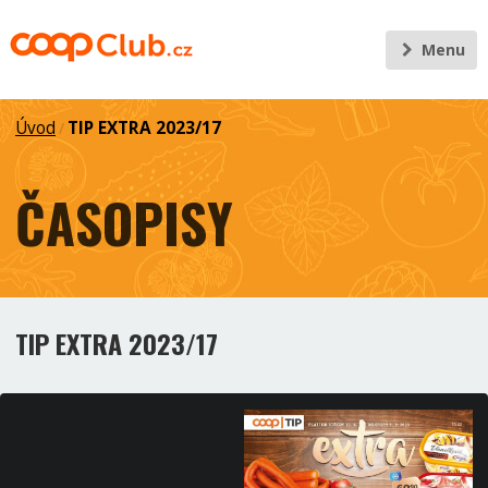
Menu
Úvod
TIP EXTRA 2023/17
/
ČASOPISY
TIP EXTRA 2023/17