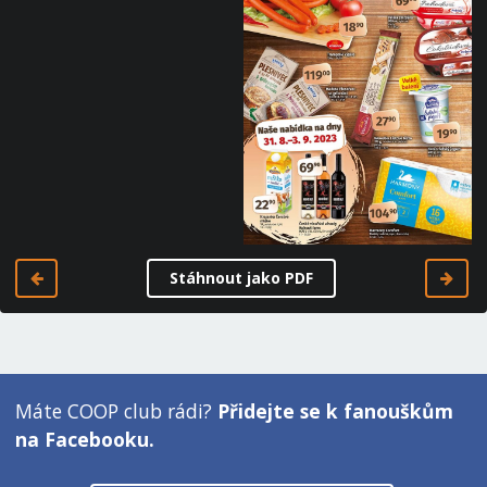
Stáhnout jako PDF
Máte COOP club rádi?
Přidejte se k fanouškům
na Facebooku.