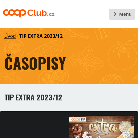
Menu
Úvod
TIP EXTRA 2023/12
/
ČASOPISY
TIP EXTRA 2023/12