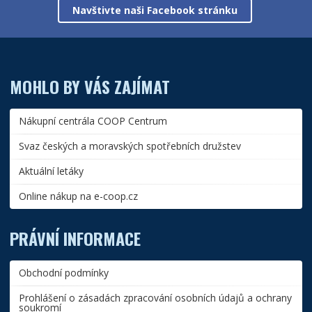
Navštivte naši Facebook stránku
MOHLO BY VÁS ZAJÍMAT
Nákupní centrála COOP Centrum
Svaz českých a moravských spotřebních družstev
Aktuální letáky
Online nákup na e-coop.cz
PRÁVNÍ INFORMACE
Obchodní podmínky
Prohlášení o zásadách zpracování osobních údajů a ochrany
soukromí