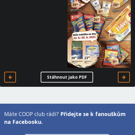
Stáhnout jako PDF
Máte COOP club rádi?
Přidejte se k fanouškům
na Facebooku.