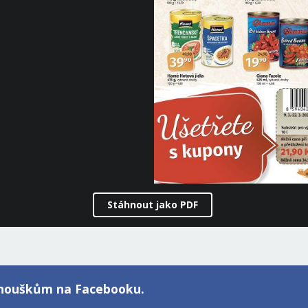
Stáhnout jako PDF
fanouškům na Facebooku.