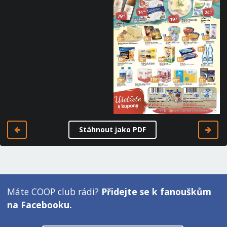
Stáhnout jako PDF
Máte COOP club rádi?
Přidejte se k fanouškům
na Facebooku.