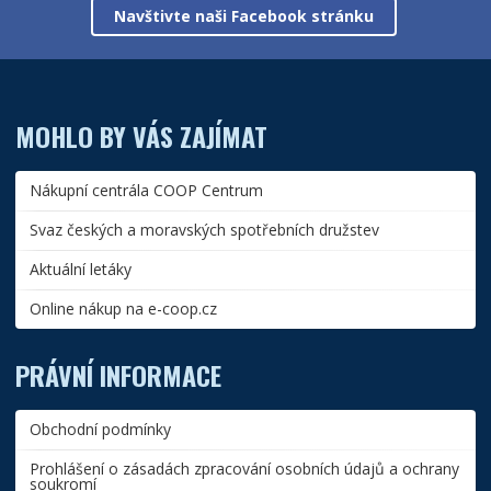
Navštivte naši Facebook stránku
MOHLO BY VÁS ZAJÍMAT
Nákupní centrála COOP Centrum
Svaz českých a moravských spotřebních družstev
Aktuální letáky
Online nákup na e-coop.cz
PRÁVNÍ INFORMACE
Obchodní podmínky
Prohlášení o zásadách zpracování osobních údajů a ochrany
soukromí