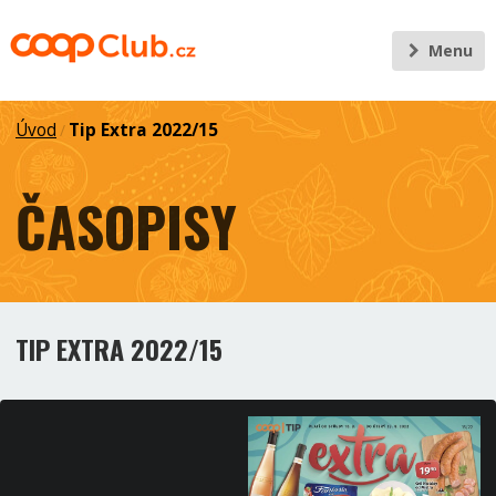
Menu
Úvod
Tip Extra 2022/15
/
ČASOPISY
TIP EXTRA 2022/15