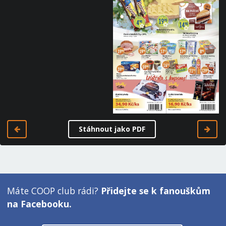
Stáhnout jako PDF
Máte COOP club rádi?
Přidejte se k fanouškům
na Facebooku.