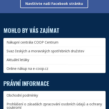
Navštivte naši Facebook stránku
MOHLO BY VÁS ZAJÍMAT
Nákupní centrála COOP Centrum
Svaz českých a moravských spotřebních družstev
Aktuální letáky
Online nákup na e-coop.cz
PRÁVNÍ INFORMACE
Obchodní podmínky
Prohlášení o zásadách zpracování osobních údajů a ochrany
soukromí