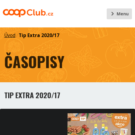
Menu
Úvod
Tip Extra 2020/17
/
ČASOPISY
TIP EXTRA 2020/17