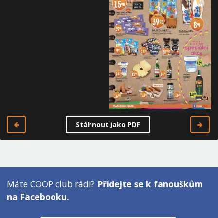
Stáhnout jako PDF
Máte COOP club rádi?
Přidejte se k fanouškům
na Facebooku.