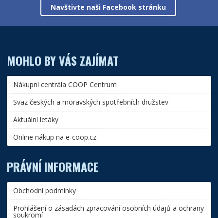
Navštivte naši Facebook stránku
MOHLO BY VÁS ZAJÍMAT
Nákupní centrála COOP Centrum
Svaz českých a moravských spotřebních družstev
Aktuální letáky
Online nákup na e-coop.cz
PRÁVNÍ INFORMACE
Obchodní podmínky
Prohlášení o zásadách zpracování osobních údajů a ochrany
soukromí