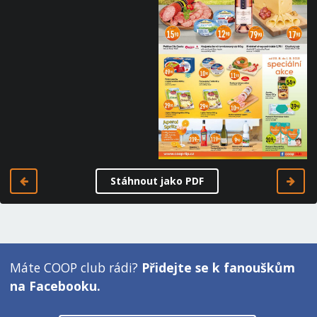
Stáhnout jako PDF
Máte COOP club rádi?
Přidejte se k fanouškům
na Facebooku.