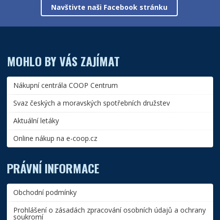
Navštivte naši Facebook stránku
MOHLO BY VÁS ZAJÍMAT
Nákupní centrála COOP Centrum
Svaz českých a moravských spotřebních družstev
Aktuální letáky
Online nákup na e-coop.cz
PRÁVNÍ INFORMACE
Obchodní podmínky
Prohlášení o zásadách zpracování osobních údajů a ochrany
soukromí