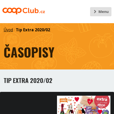
Menu
Úvod
Tip Extra 2020/02
/
ČASOPISY
TIP EXTRA 2020/02