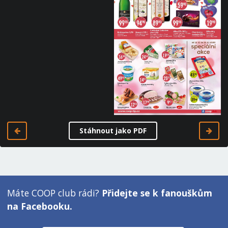
Stáhnout jako PDF
Máte COOP club rádi?
Přidejte se k fanouškům
na Facebooku.