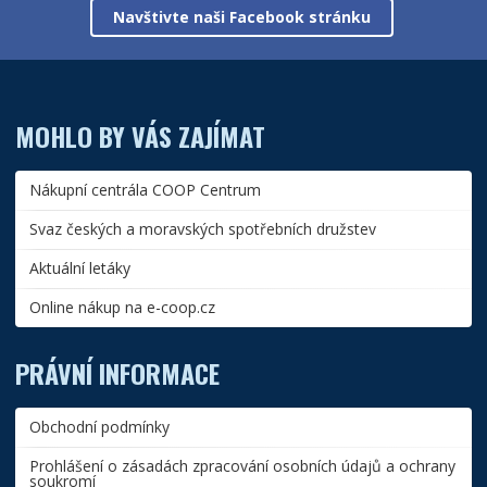
Navštivte naši Facebook stránku
MOHLO BY VÁS ZAJÍMAT
Nákupní centrála COOP Centrum
Svaz českých a moravských spotřebních družstev
Aktuální letáky
Online nákup na e-coop.cz
PRÁVNÍ INFORMACE
Obchodní podmínky
Prohlášení o zásadách zpracování osobních údajů a ochrany
soukromí