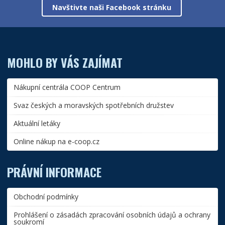
Navštivte naši Facebook stránku
MOHLO BY VÁS ZAJÍMAT
Nákupní centrála COOP Centrum
Svaz českých a moravských spotřebních družstev
Aktuální letáky
Online nákup na e-coop.cz
PRÁVNÍ INFORMACE
Obchodní podmínky
Prohlášení o zásadách zpracování osobních údajů a ochrany
soukromí