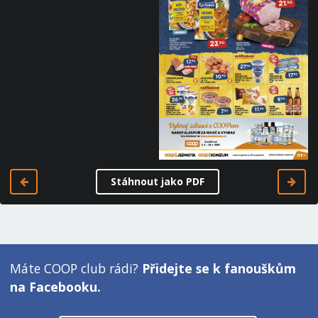
Stáhnout jako PDF
Máte COOP club rádi?
Přidejte se k fanouškům
na Facebooku.