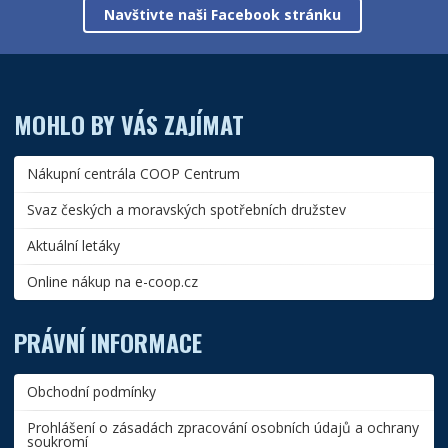
Navštivte naši Facebook stránku
MOHLO BY VÁS ZAJÍMAT
Nákupní centrála COOP Centrum
Svaz českých a moravských spotřebních družstev
Aktuální letáky
Online nákup na e-coop.cz
PRÁVNÍ INFORMACE
Obchodní podmínky
Prohlášení o zásadách zpracování osobních údajů a ochrany
soukromí