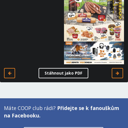
Stáhnout jako PDF
Máte COOP club rádi?
Přidejte se k fanouškům
na Facebooku.