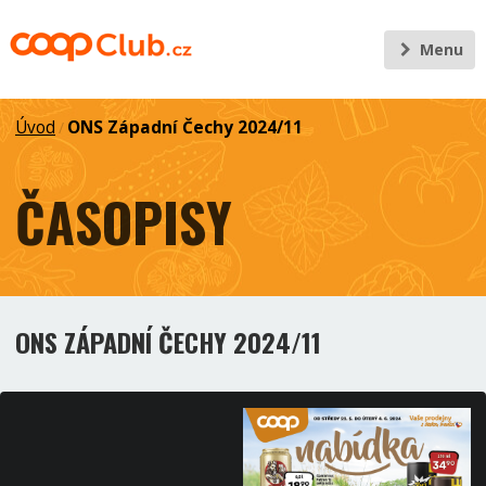
Menu
Úvod
ONS Západní Čechy 2024/11
/
ČASOPISY
ONS ZÁPADNÍ ČECHY 2024/11