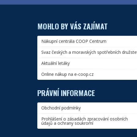
MOHLO BY VÁS ZAJÍMAT
Nákupní centrála COOP Centrum
Svaz českých a moravských spotřebních družste
Aktuální letáky
Online nákup na e-coop.cz
PRÁVNÍ INFORMACE
Obchodní podmínky
Prohlášení o zásadách zpracování osobních
údajů a ochrany soukromí