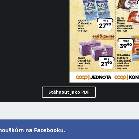
Stáhnout jako PDF
fanouškům na Facebooku.